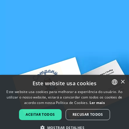
×
Este website usa cookies
Este website usa cookies para melhorar a experiência do usuário. Ao
utilizar o nosso website, estará a concordar com todos os cookies de
ENGLISH
acordo com nossa Política de Cookies.
Ler mais
FRENCH
ACEITAR TODOS
RECUSAR TODOS
DUTCH
MOSTRAR DETALHES