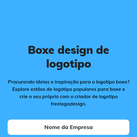
Boxe design de
logotipo
Procurando ideias e inspiração para o logotipo boxe?
Explore estilos de logotipo populares para boxe e
crie o seu próprio com o criador de logotipo
freelogodesign.