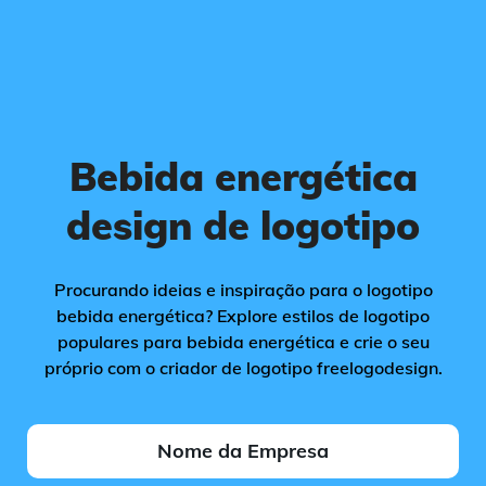
Bebida energética
design de logotipo
Procurando ideias e inspiração para o logotipo
bebida energética? Explore estilos de logotipo
populares para bebida energética e crie o seu
próprio com o criador de logotipo freelogodesign.