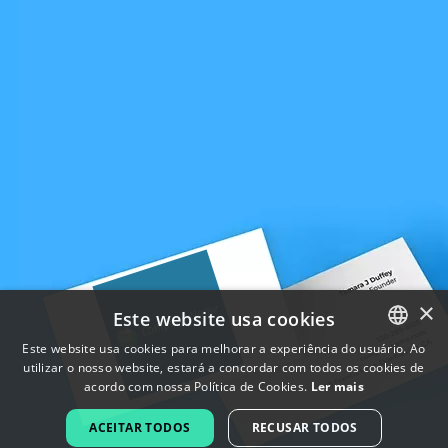
×
Este website usa cookies
Este website usa cookies para melhorar a experiência do usuário. Ao
utilizar o nosso website, estará a concordar com todos os cookies de
ENGLISH
acordo com nossa Política de Cookies.
Ler mais
FRENCH
ACEITAR TODOS
RECUSAR TODOS
DUTCH