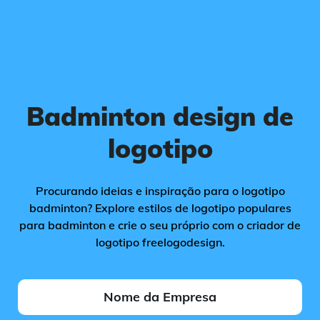
Badminton design de
logotipo
Procurando ideias e inspiração para o logotipo
badminton? Explore estilos de logotipo populares
para badminton e crie o seu próprio com o criador de
logotipo freelogodesign.