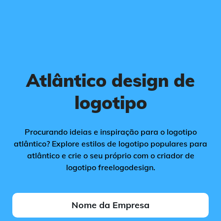
Atlântico design de
logotipo
Procurando ideias e inspiração para o logotipo
atlântico? Explore estilos de logotipo populares para
atlântico e crie o seu próprio com o criador de
logotipo freelogodesign.