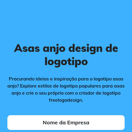
Asas anjo design de
logotipo
Procurando ideias e inspiração para o logotipo asas
anjo? Explore estilos de logotipo populares para asas
anjo e crie o seu próprio com o criador de logotipo
freelogodesign.