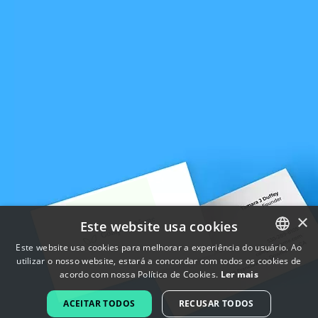
×
Este website usa cookies
Este website usa cookies para melhorar a experiência do usuário. Ao
utilizar o nosso website, estará a concordar com todos os cookies de
ENGLISH
acordo com nossa Política de Cookies.
Ler mais
FRENCH
ACEITAR TODOS
RECUSAR TODOS
DUTCH