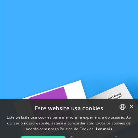
×
Este website usa cookies
Este website usa cookies para melhorar a experiência do usuário. Ao
utilizar o nosso website, estará a concordar com todos os cookies de
ENGLISH
acordo com nossa Política de Cookies.
Ler mais
FRENCH