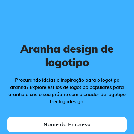
Aranha design de
logotipo
Procurando ideias e inspiração para o logotipo
aranha? Explore estilos de logotipo populares para
aranha e crie o seu próprio com o criador de logotipo
freelogodesign.