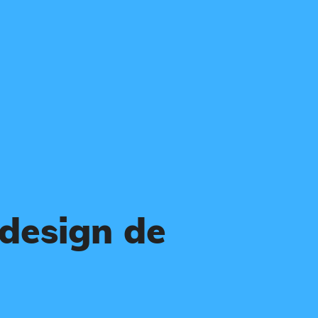
 design de