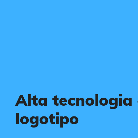
Alta tecnologia
logotipo