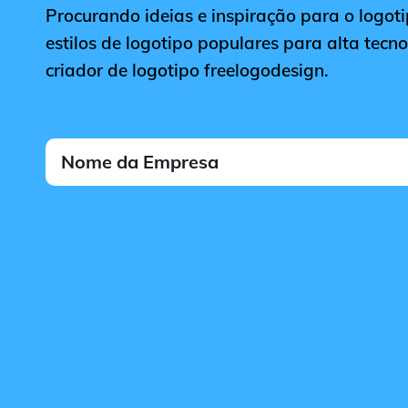
Procurando ideias e inspiração para o logoti
estilos de logotipo populares para alta tecno
criador de logotipo freelogodesign.