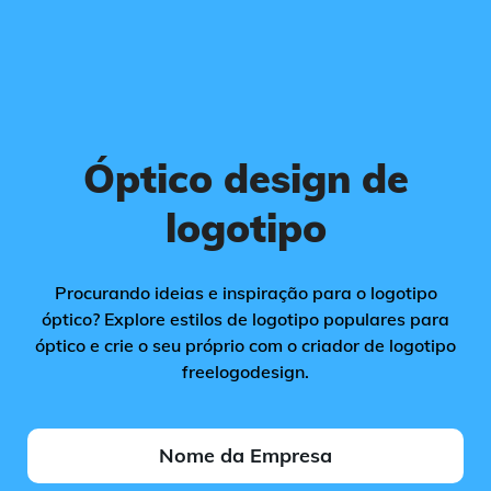
Óptico design de
logotipo
Procurando ideias e inspiração para o logotipo
óptico? Explore estilos de logotipo populares para
óptico e crie o seu próprio com o criador de logotipo
freelogodesign.