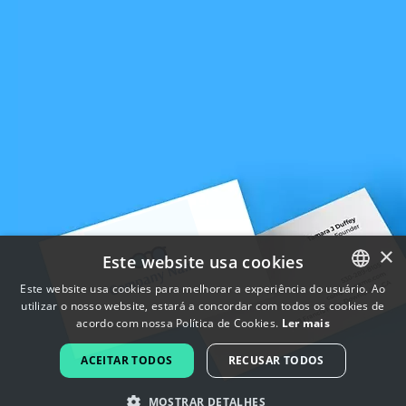
×
Este website usa cookies
Este website usa cookies para melhorar a experiência do usuário. Ao
utilizar o nosso website, estará a concordar com todos os cookies de
ENGLISH
acordo com nossa Política de Cookies.
Ler mais
FRENCH
ACEITAR TODOS
RECUSAR TODOS
DUTCH
MOSTRAR DETALHES