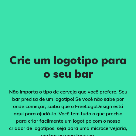
Crie um logotipo para
o seu bar
Não importa o tipo de cerveja que você prefere. Seu
bar precisa de um logotipo! Se você não sabe por
onde começar, saiba que o FreeLogoDesign está
aqui para ajudá-lo. Você tem tudo o que precisa
para criar facilmente um logotipo com o nosso
criador de logotipos, seja para uma microcervejaria,
um bar ou uma taverna.