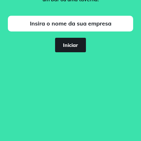
Iniciar