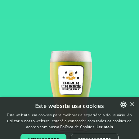
×
Este website usa cookies
Este website usa cookies para melhorar a experiência do usuário. Ao
utilizar o nosso website, estará a concordar com todos os cookies de
ENGLISH
acordo com nossa Política de Cookies.
Ler mais
FRENCH